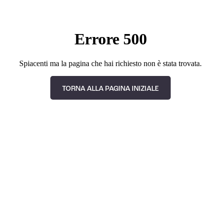
Errore 500
Spiacenti ma la pagina che hai richiesto non è stata trovata.
TORNA ALLA PAGINA INIZIALE