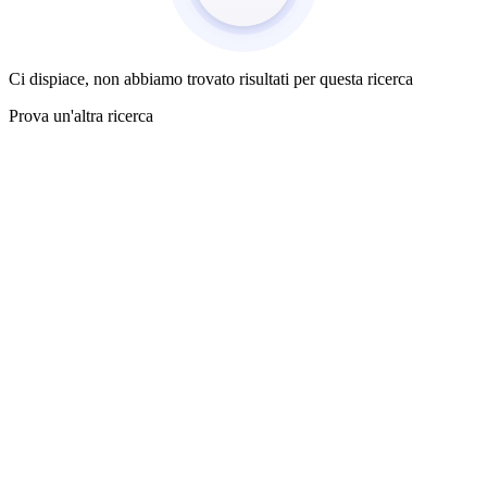
Ci dispiace, non abbiamo trovato risultati per questa ricerca
Prova un'altra ricerca