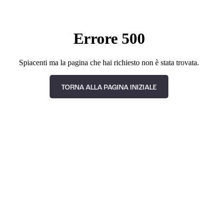
Errore 500
Spiacenti ma la pagina che hai richiesto non è stata trovata.
TORNA ALLA PAGINA INIZIALE