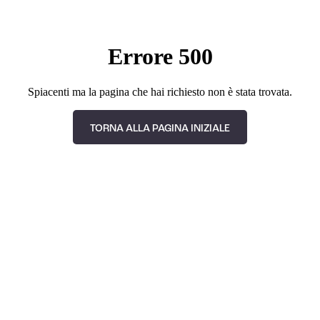
Errore 500
Spiacenti ma la pagina che hai richiesto non è stata trovata.
TORNA ALLA PAGINA INIZIALE