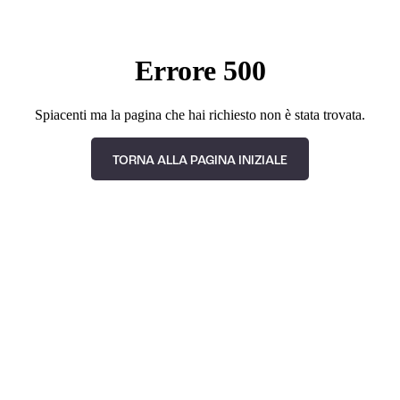
Errore 500
Spiacenti ma la pagina che hai richiesto non è stata trovata.
TORNA ALLA PAGINA INIZIALE