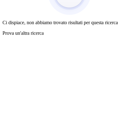
Ci dispiace, non abbiamo trovato risultati per questa ricerca
Prova un'altra ricerca