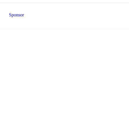
Sponsor