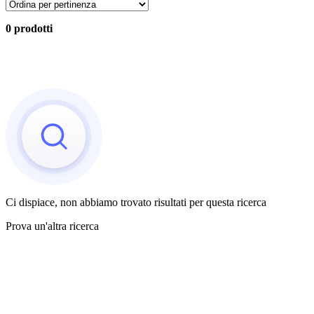
0 prodotti
Ci dispiace, non abbiamo trovato risultati per questa ricerca
Prova un'altra ricerca